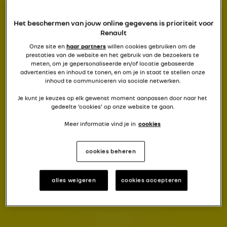
Het beschermen van jouw online gegevens is prioriteit voor
Renault
Onze site en
haar partners
willen cookies gebruiken om de
prestaties van de website en het gebruik van de bezoekers te
meten, om je gepersonaliseerde en/of locatie gebaseerde
advertenties en inhoud te tonen, en om je in staat te stellen onze
inhoud te communiceren via sociale netwerken.
Je kunt je keuzes op elk gewenst moment aanpassen door naar het
gedeelte ‘cookies’ op onze website te gaan.
Meer informatie vind je in
cookies
cookies beheren
alles weigeren
cookies accepteren