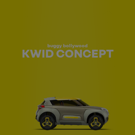
buggy bollywood
KWID CONCEPT