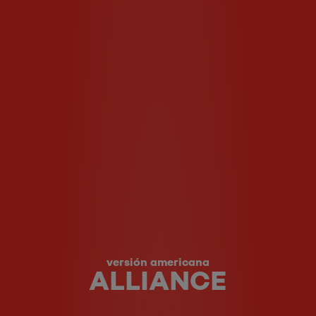
versión americana
ALLIANCE