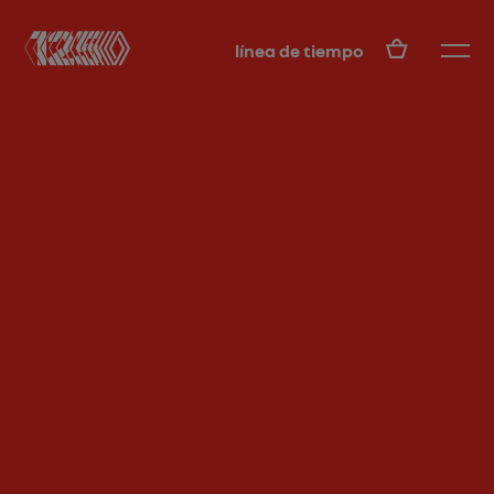
ES
línea de tiempo