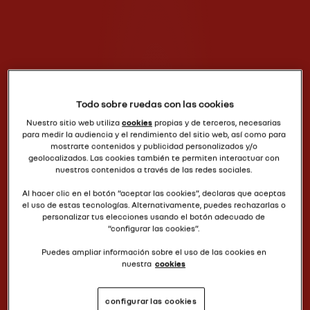
Todo sobre ruedas con las cookies
Nuestro sitio web utiliza
cookies
propias y de terceros, necesarias
para medir la audiencia y el rendimiento del sitio web, así como para
mostrarte contenidos y publicidad personalizados y/o
geolocalizados. Las cookies también te permiten interactuar con
nuestros contenidos a través de las redes sociales.
Al hacer clic en el botón “aceptar las cookies”, declaras que aceptas
el uso de estas tecnologías. Alternativamente, puedes rechazarlas o
personalizar tus elecciones usando el botón adecuado de
“configurar las cookies”.
Puedes ampliar información sobre el uso de las cookies en
nuestra
cookies
configurar las cookies