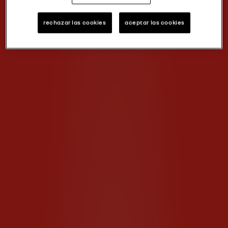
rechazar las cookies
aceptar las cookies