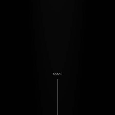
scroll