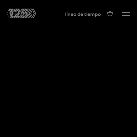
ES
línea de tiempo