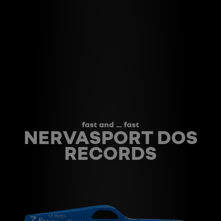
fast and … fast
NERVASPORT DOS
RECORDS