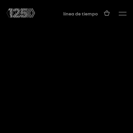
ES
línea de tiempo