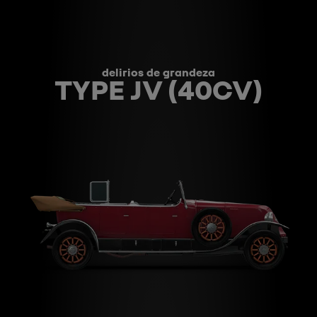
delirios de grandeza
TYPE JV (40CV)