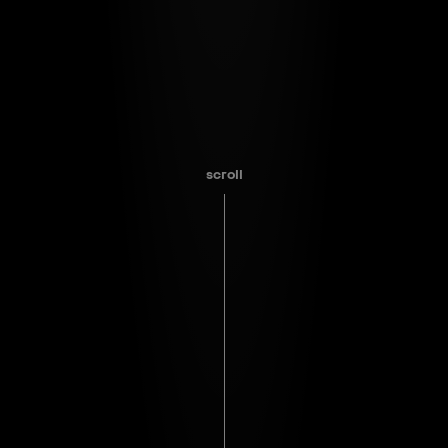
scroll