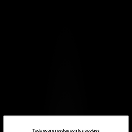
Todo sobre ruedas con las cookies