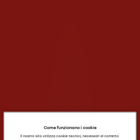
Come funzionano i cookie
Il nostro sito utilizza cookie tecnici, necessari al corretto