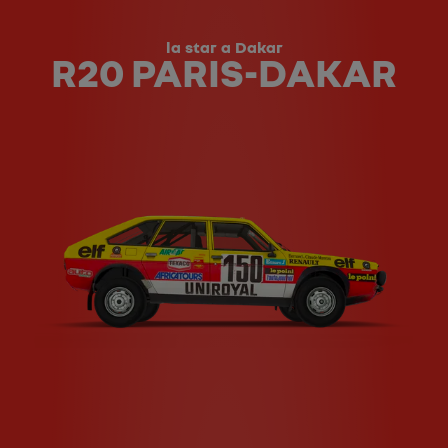
la star a Dakar
R20 PARIS-DAKAR