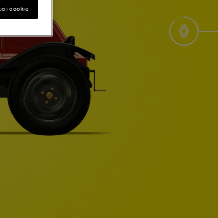
a i cookie