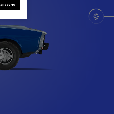
a i cookie