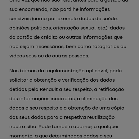
sua encomenda, não partilhe informações
sensíveis (como por exemplo dados de saúde,
opiniões políticas, orientação sexual, etc.), dados
do cartão de crédito ou outras informações que
não sejam necessárias, bem como fotografias ou
vídeos seus ou de outras pessoas.
Nos termos da regulamentação aplicável, pode
Type A
solicitar a obtenção e verificação dos dados
detidos pela Renault a seu respeito, a retificação
das informações incorretas, a eliminação dos
dados a seu respeito e a obtenção de uma cópia
dos seus dados para a respetiva reutilização
noutro sítio. Pode também opor-se, a qualquer
momento, a que determinados dados a seu