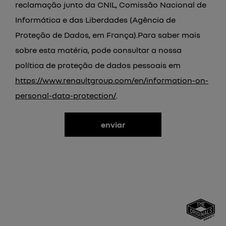
reclamação junto da CNIL, Comissão Nacional de
Informática e das Liberdades (Agência de
Proteção de Dados, em França).Para saber mais
sobre esta matéria, pode consultar a nossa
política de proteção de dados pessoais em
https://www.renaultgroup.com/en/information-on-
personal-data-protection/
.
enviar