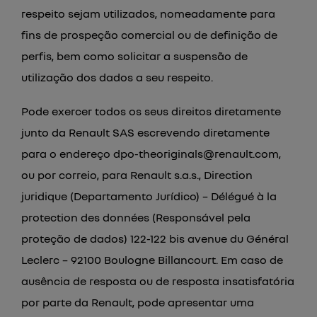
respeito sejam utilizados, nomeadamente para
fins de prospeção comercial ou de definição de
perfis, bem como solicitar a suspensão de
utilização dos dados a seu respeito.
Pode exercer todos os seus direitos diretamente
junto da Renault SAS escrevendo diretamente
para o endereço dpo-theoriginals@renault.com,
ou por correio, para Renault s.a.s., Direction
juridique (Departamento Jurídico) – Délégué à la
protection des données (Responsável pela
proteção de dados) 122-122 bis avenue du Général
Leclerc – 92100 Boulogne Billancourt. Em caso de
ausência de resposta ou de resposta insatisfatória
por parte da Renault, pode apresentar uma