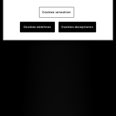
Cookies verwalten
Cookies ablehnen
Cookies akzeptieren