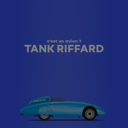
c’est un avion ?
TANK RIFFARD