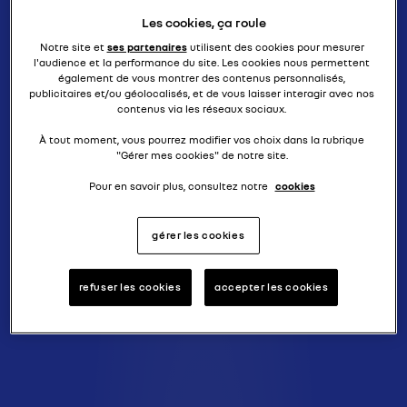
Les cookies, ça roule
Notre site et
ses partenaires
utilisent des cookies pour mesurer
l'audience et la performance du site. Les cookies nous permettent
également de vous montrer des contenus personnalisés,
publicitaires et/ou géolocalisés, et de vous laisser interagir avec nos
contenus via les réseaux sociaux.
À tout moment, vous pourrez modifier vos choix dans la rubrique
"Gérer mes cookies" de notre site.
Pour en savoir plus, consultez notre
cookies
gérer les cookies
refuser les cookies
accepter les cookies