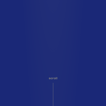
scroll